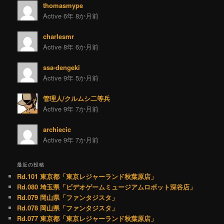
thomasmype
Active 6年 8か月前
charlesmr
Active 8年 6か月前
ssa-dengeki
Active 9年 5か月前
管理人/クルムシ二等兵
Active 9年 7か月前
archiecic
Active 9年 7か月前
最近の投稿
Rd.101 東京都「東京レジャーランド秋葉原店」
Rd.080 埼玉県「ビデオゲームミュージアムロボット深谷店」
Rd.079 岡山県「ファンタジスタ」
Rd.078 岡山県「ファンタジスタ」
Rd.077 東京都「東京レジャーランド秋葉原店」