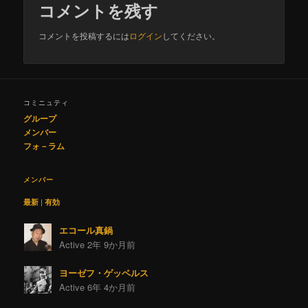
コメントを残す
コメントを投稿するには
ログイン
してください。
コミニュティ
グループ
メンバー
フォ－ラム
メンバー
最新
|
有効
エコール真鍋
Active 2年 9か月前
ヨーゼフ・ゲッベルス
Active 6年 4か月前