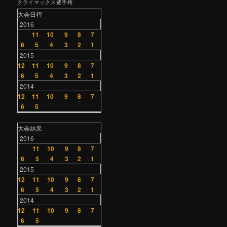
クライマックス選手権
大会日程
2016
11
10
9
8
7
6
5
4
3
2
1
2015
12
11
10
9
8
7
6
5
4
3
2
1
2014
12
11
10
9
8
7
6
5
大会結果
2016
11
10
9
8
7
6
5
4
3
2
1
2015
12
11
10
9
8
7
6
5
4
3
2
1
2014
12
11
10
9
8
7
6
5