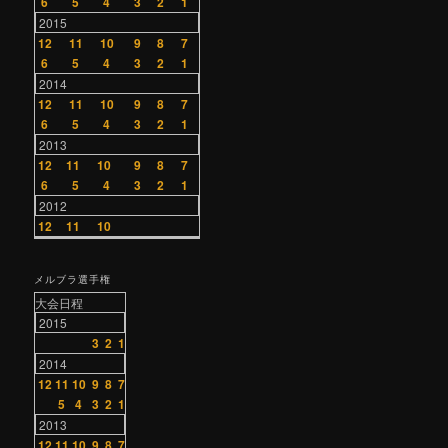
6
5
4
3
2
1
2015
12
11
10
9
8
7
6
5
4
3
2
1
2014
12
11
10
9
8
7
6
5
4
3
2
1
2013
12
11
10
9
8
7
6
5
4
3
2
1
2012
12
11
10
メルブラ選手権
大会日程
2015
3
2
1
2014
12
11
10
9
8
7
5
4
3
2
1
2013
12
11
10
9
8
7