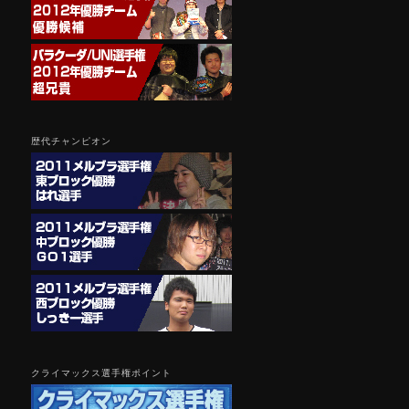
歴代チャンピオン
クライマックス選手権ポイント