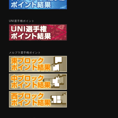
UNI選手権ポイント
メルブラ選手権ポイント