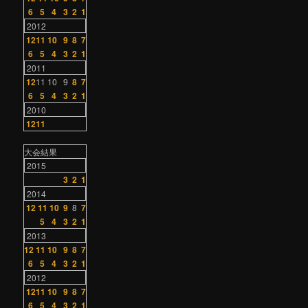
6
5
4
3
2
1
2012
12
11
10
9
8
7
6
5
4
3
2
1
2011
12
11
10
9
8
7
6
5
4
3
2
1
2010
12
11
大会結果
2015
3
2
1
2014
12
11
10
9
8
7
5
4
3
2
1
2013
12
11
10
9
8
7
6
5
4
3
2
1
2012
12
11
10
9
8
7
6
5
4
3
2
1