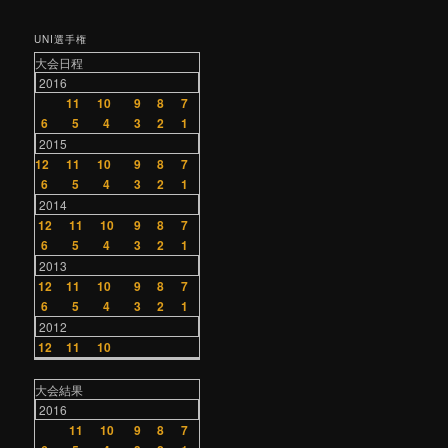
UNI選手権
大会日程
2016
11
10
9
8
7
6
5
4
3
2
1
2015
12
11
10
9
8
7
6
5
4
3
2
1
2014
12
11
10
9
8
7
6
5
4
3
2
1
2013
12
11
10
9
8
7
6
5
4
3
2
1
2012
12
11
10
大会結果
2016
11
10
9
8
7