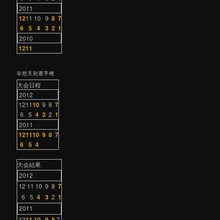
2011
12
11
10
9
8
7
6
5
4
3
2
1
2010
12
11
非想天則選手権
大会日程
2012
12
11
10
9
8
7
6
5
4
3
2
1
2011
12
11
10
9
8
7
6
5
4
大会結果
2012
12
11
10
9
8
7
6
5
4
3
2
1
2011
12
11
10
9
8
7