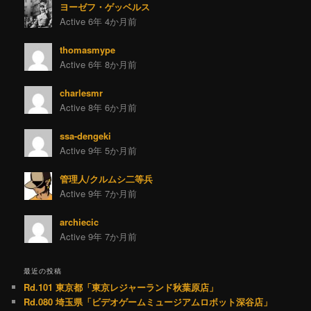
ヨーゼフ・ゲッベルス
Active 6年 4か月前
thomasmype
Active 6年 8か月前
charlesmr
Active 8年 6か月前
ssa-dengeki
Active 9年 5か月前
管理人/クルムシ二等兵
Active 9年 7か月前
archiecic
Active 9年 7か月前
最近の投稿
Rd.101 東京都「東京レジャーランド秋葉原店」
Rd.080 埼玉県「ビデオゲームミュージアムロボット深谷店」