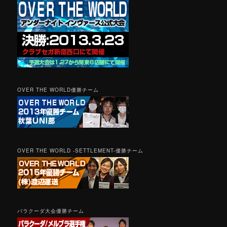
OVER THE WORLD優勝チーム
OVER THE WORLD -SETTLEMENT-優勝チーム
バラクーダ大会優勝チーム