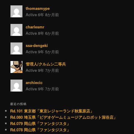
thomasmype
Active 6年 8か月前
charlesmr
Active 8年 6か月前
ssa-dengeki
Active 9年 5か月前
管理人/クルムシ二等兵
Active 9年 7か月前
archiecic
Active 9年 7か月前
最近の投稿
Rd.101 東京都「東京レジャーランド秋葉原店」
Rd.080 埼玉県「ビデオゲームミュージアムロボット深谷店」
Rd.079 岡山県「ファンタジスタ」
Rd.078 岡山県「ファンタジスタ」