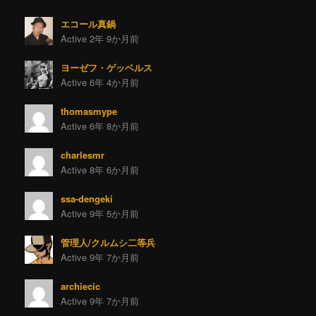
エコール真鍋
Active 2年 9か月前
ヨーゼフ・ゲッベルス
Active 6年 4か月前
thomasmype
Active 6年 8か月前
charlesmr
Active 8年 6か月前
ssa-dengeki
Active 9年 5か月前
管理人/クルムシ二等兵
Active 9年 7か月前
archiecic
Active 9年 7か月前