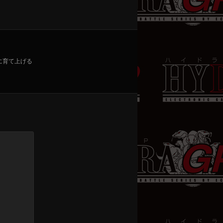
に育て上げる