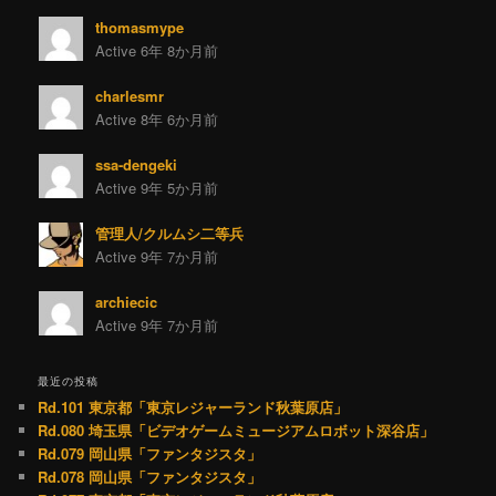
thomasmype
Active 6年 8か月前
charlesmr
Active 8年 6か月前
ssa-dengeki
Active 9年 5か月前
管理人/クルムシ二等兵
Active 9年 7か月前
archiecic
Active 9年 7か月前
最近の投稿
Rd.101 東京都「東京レジャーランド秋葉原店」
Rd.080 埼玉県「ビデオゲームミュージアムロボット深谷店」
Rd.079 岡山県「ファンタジスタ」
Rd.078 岡山県「ファンタジスタ」