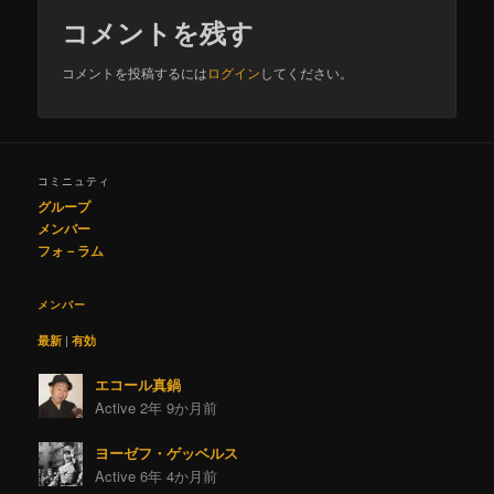
コメントを残す
コメントを投稿するには
ログイン
してください。
コミニュティ
グループ
メンバー
フォ－ラム
メンバー
最新
|
有効
エコール真鍋
Active 2年 9か月前
ヨーゼフ・ゲッベルス
Active 6年 4か月前