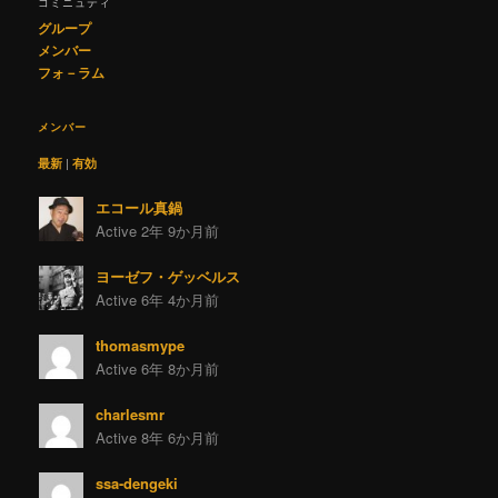
コミニュティ
グループ
メンバー
フォ－ラム
メンバー
最新
|
有効
エコール真鍋
Active 2年 9か月前
ヨーゼフ・ゲッベルス
Active 6年 4か月前
thomasmype
Active 6年 8か月前
charlesmr
Active 8年 6か月前
ssa-dengeki